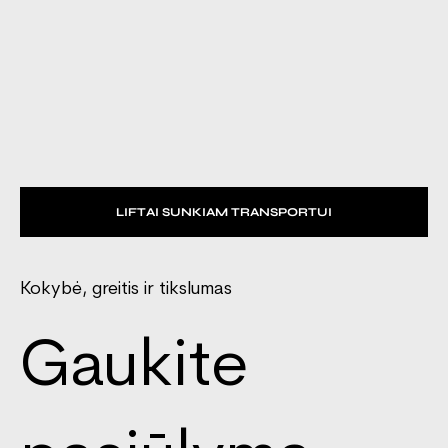
LIFTAI SUNKIAM TRANSPORTUI
Kokybė, greitis ir tikslumas
Gaukite