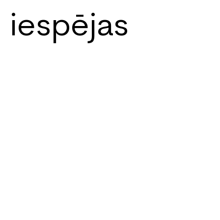
iespējas